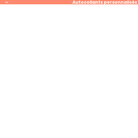
Autocollants personnalisés