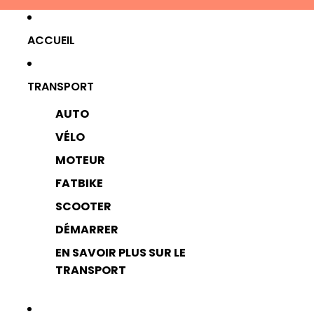
ACCUEIL
TRANSPORT
AUTO
VÉLO
MOTEUR
FATBIKE
SCOOTER
DÉMARRER
EN SAVOIR PLUS SUR LE
TRANSPORT