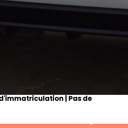
d'immatriculation | Pas de