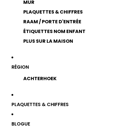
MUR
PLAQUETTES & CHIFFRES
RAAM / PORTE D'ENTRÉE
ÉTIQUETTES NOM ENFANT
PLUS SUR LA MAISON
RÉGION
ACHTERHOEK
PLAQUETTES & CHIFFRES
BLOGUE