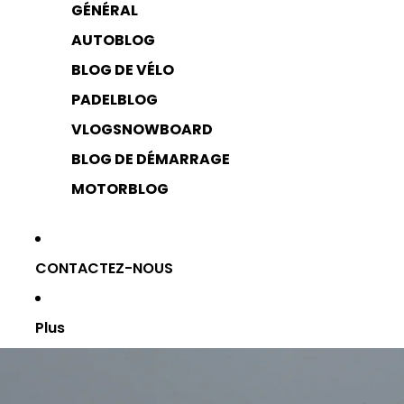
GÉNÉRAL
AUTOBLOG
BLOG DE VÉLO
PADELBLOG
VLOGSNOWBOARD
BLOG DE DÉMARRAGE
MOTORBLOG
CONTACTEZ-NOUS
Plus