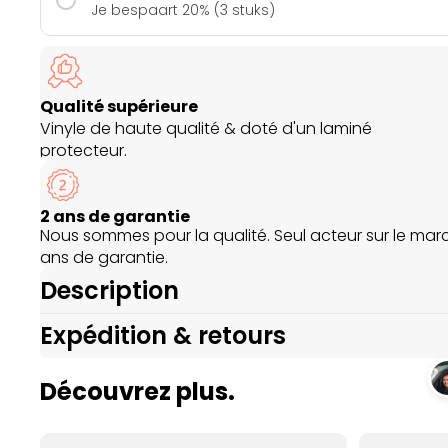
Je bespaart 20% (3 stuks)
Qualité supérieure
Vinyle de haute qualité & doté d'un laminé
protecteur.
2 ans de garantie
Nous sommes pour la qualité. Seul acteur sur le mar
ans de garantie.
Description
Expédition & retours
Découvrez plus.