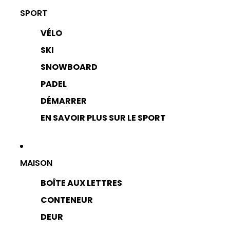
SPORT
VÉLO
SKI
SNOWBOARD
PADEL
DÉMARRER
EN SAVOIR PLUS SUR LE SPORT
MAISON
BOÎTE AUX LETTRES
CONTENEUR
DEUR