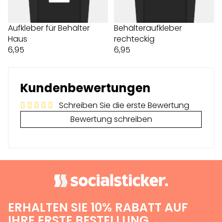
Aufkleber für Behälter
Behälteraufkleber
Haus
rechteckig
6,95
6,95
Kundenbewertungen
Schreiben Sie die erste Bewertung
Bewertung schreiben
ERHALTEN SIE 10% RABATT AUF
IHRE ERSTE BESTELLUNG.